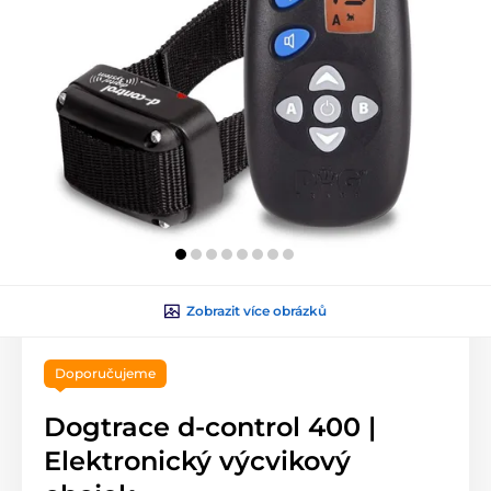
Zobrazit více obrázků
Doporučujeme
Dogtrace d-control 400 |
Elektronický výcvikový