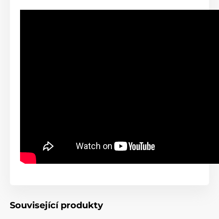
Související produkty