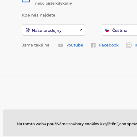
nebo pište
kdykoliv
Kde nás najdete
Naše prodejny
Čeština
Jsme také na:
Youtube
Facebook
I
Na tomto webu používáme soubory cookies k zajištění jeho správ