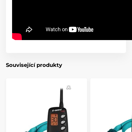
Související produkty