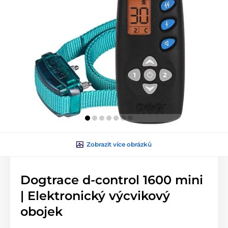
Zobrazit více obrázků
Dogtrace d-control 1600 mini
| Elektronický výcvikový
obojek