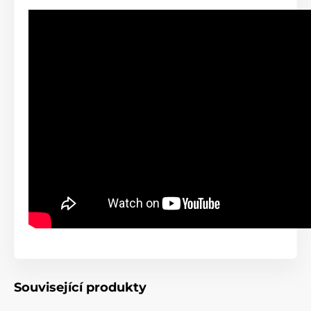
Související produkty