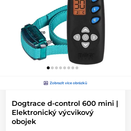
Zobrazit více obrázků
Dogtrace d-control 600 mini |
Elektronický výcvikový
obojek