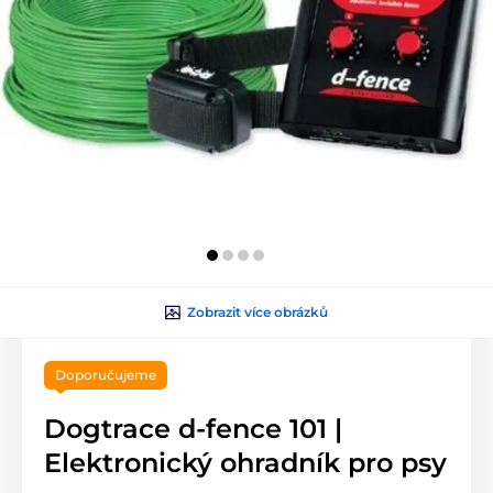
Zobrazit více obrázků
Doporučujeme
Dogtrace d‑fence 101 |
Elektronický ohradník pro psy