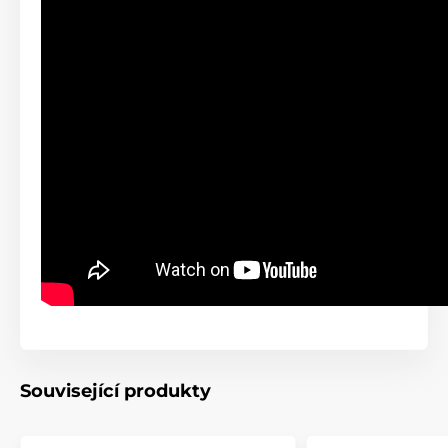
Související produkty