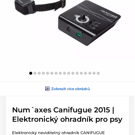
Zobrazit více obrázků
Num´axes Canifugue 2015 |
Elektronický ohradník pro psy
Elektronický neviditelný ohradník CANIFUGUE