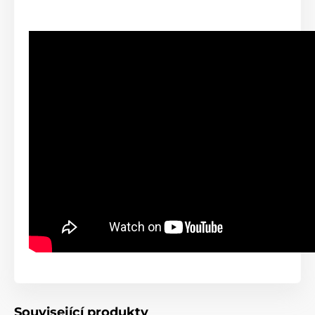
Související produkty