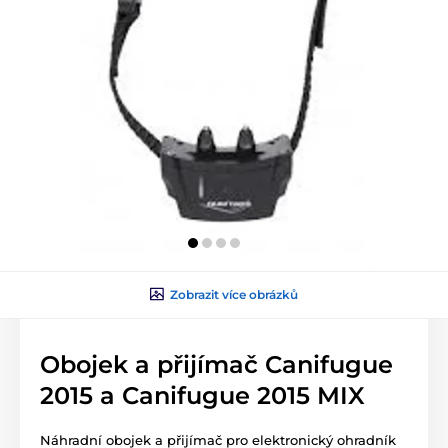
Zobrazit více obrázků
Obojek a přijímač Canifugue
2015 a Canifugue 2015 MIX
Náhradní obojek a přijímač pro elektronický ohradník