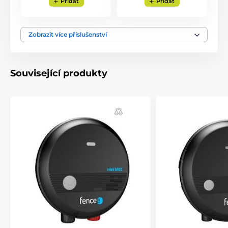
Přidat
Přidat
Zobrazit více příslušenství
Související produkty