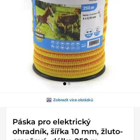
Zobrazit více obrázků
Páska pro elektrický
ohradník, šířka 10 mm, žluto-