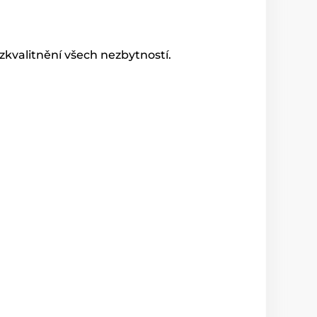
zkvalitnění všech nezbytností.