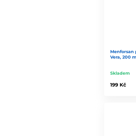
Menforsan 
Vera, 200 m
Skladem
199 Kč