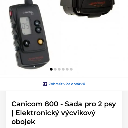
Zobrazit více obrázků
Canicom 800 - Sada pro 2 psy
| Elektronický výcvikový
obojek