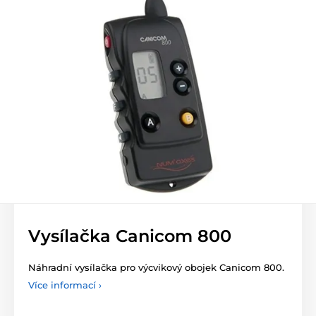
Vysílačka Canicom 800
Náhradní vysílačka pro výcvikový obojek Canicom 800.
Více informací ›