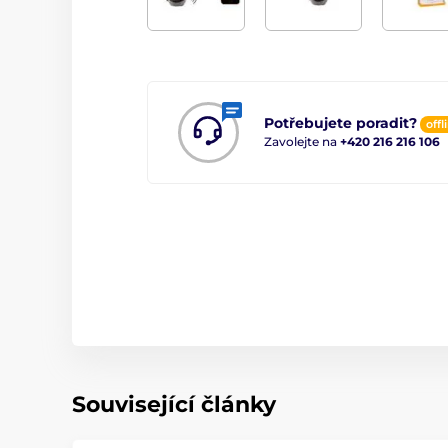
Potřebujete poradit?
offl
Zavolejte na
+420 216 216 106
Související články