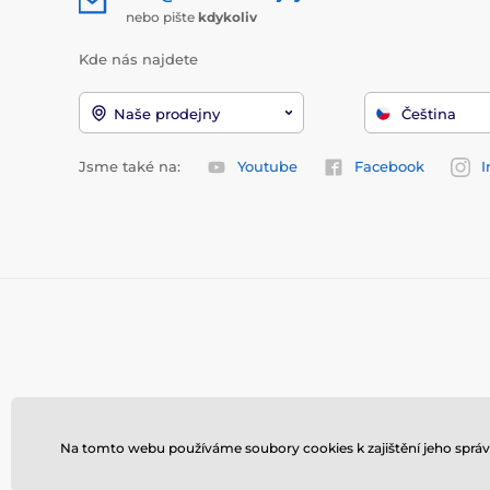
nebo pište
kdykoliv
Kde nás najdete
Naše prodejny
Čeština
Jsme také na:
Youtube
Facebook
I
Na tomto webu používáme soubory cookies k zajištění jeho správ