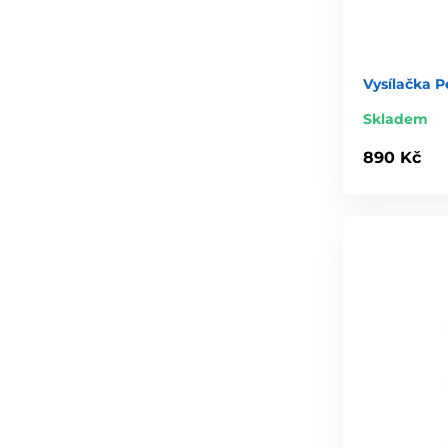
Vysílačka P
Skladem
890 Kč