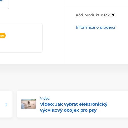
Kód produktu:
P6830
Informace o prodejci
ine
Videa
Video: Jak vybrat elektronický
výcvikový obojek pro psy