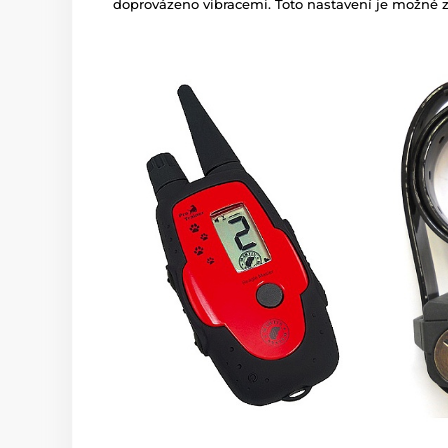
doprovázeno vibracemi. Toto nastavení je možné