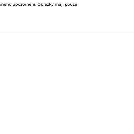
ovného upozornění. Obrázky mají pouze