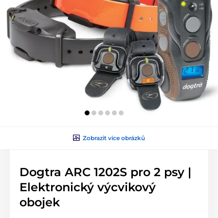
Zobrazit více obrázků
Dogtra ARC 1202S pro 2 psy |
Elektronický výcvikový
obojek