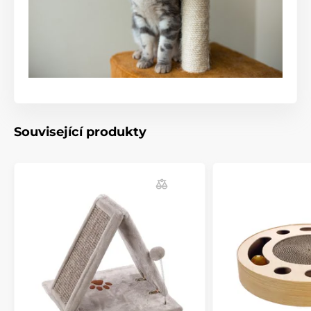
Související produkty