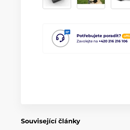
Potřebujete poradit?
offl
Zavolejte na
+420 216 216 106
Související články