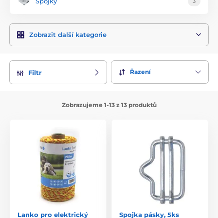
Spojky
3
Zobrazit další kategorie
Řazení
Filtr
Zobrazujeme 1-13 z 13 produktů
Lanko pro elektrický
Spojka pásky, 5ks