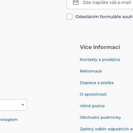
Zde napište váš e-mail
Odesláním formuláře souh
Více informací
Kontakty a prodejna
Reklamace
Doprava a platba
O společnosti
Volné pozice
Obchodní podmínky
nstagram
Zpětný odběr odpadních el