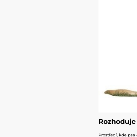
Rozhoduje i
Prostředí, kde psa 