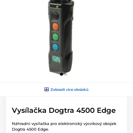
Zobrazit více obrázků
Vysílačka Dogtra 4500 Edge
Náhradní vysílačka pro elektronický výcvikový obojek
Dogtra 4500 Edge.