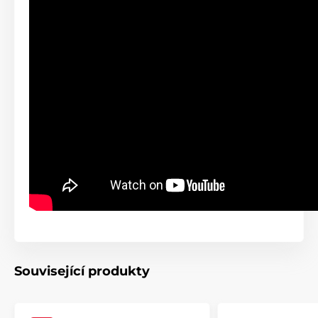
Související produkty