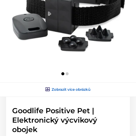
Zobrazit více obrázků
Goodlife Positive Pet |
Elektronický výcvikový
obojek