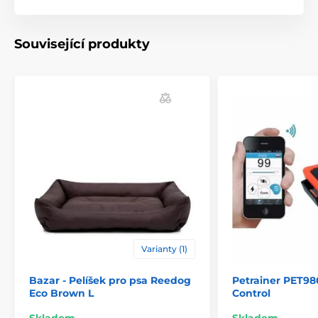
Související produkty
Varianty (1)
Bazar - Pelíšek pro psa Reedog
Petrainer PET98
Eco Brown L
Control