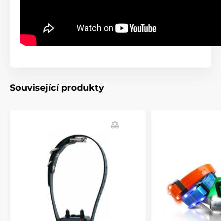
Související produkty