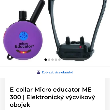
Zobrazit více obrázků
E-collar Micro educator ME-
300 | Elektronický výcvikový
obojek