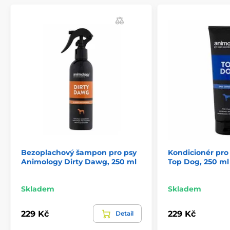
Bezoplachový šampon pro psy
Kondicionér pro
Animology Dirty Dawg, 250 ml
Top Dog, 250 ml
Skladem
Skladem
229 Kč
229 Kč
Detail