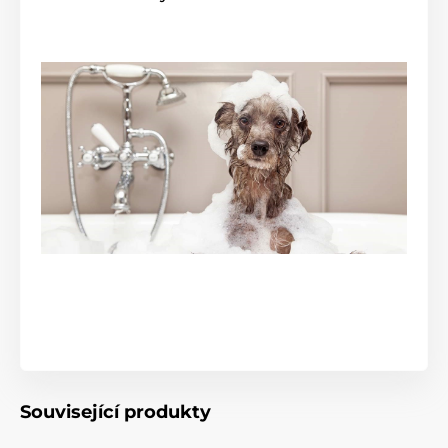
Související produkty