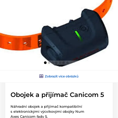
Zobrazit více obrázků
Obojek a přijímač Canicom 5
Náhradní obojek a přijímač kompatibilní
s elektronickými výcvikovými obojky Num
Axes Canicom řady 5.