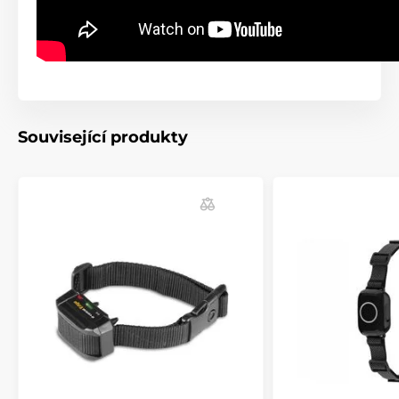
Související produkty