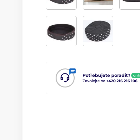
Potřebujete poradit?
onl
Zavolejte na
+420 216 216 106