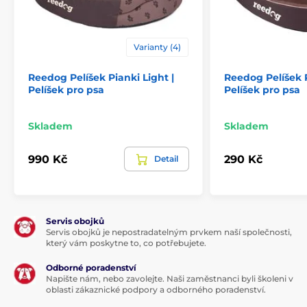
Varianty (4)
Reedog Pelíšek Pianki Light |
Reedog Pelíšek 
Pelíšek pro psa
Pelíšek pro psa
Skladem
Skladem
990 Kč
290 Kč
Detail
Servis obojků
Servis obojků je nepostradatelným prvkem naší společnosti,
který vám poskytne to, co potřebujete.
Odborné poradenství
Napište nám, nebo zavolejte. Naši zaměstnanci byli školeni v
oblasti zákaznické podpory a odborného poradenství.