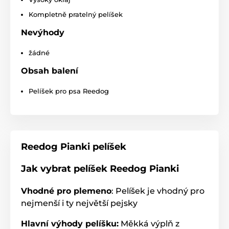
Kompletně pratelný pelíšek
Nevýhody
žádné
Obsah balení
Pelíšek pro psa Reedog
Reedog Pianki pelíšek
Jak vybrat pelíšek Reedog Pianki
Vhodné pro plemeno
: Pelíšek je vhodný pro
nejmenší i ty největší pejsky
Hlavní výhody pelíšku:
Měkká výplň z