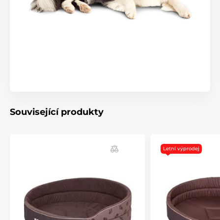
Související produkty
Letní výprodej