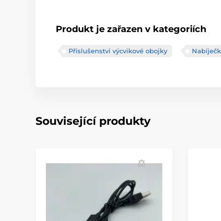
Produkt je zařazen v kategoriích
Příslušenství výcvikové obojky
Nabíječk
Související produkty