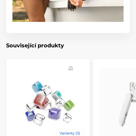
Související produkty
Varianty (3)