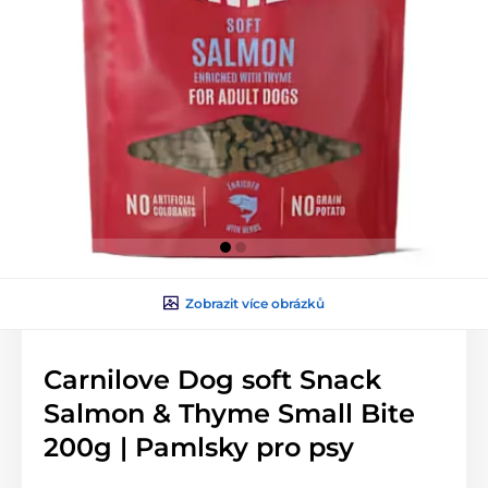
Zobrazit více obrázků
Carnilove Dog soft Snack
Salmon & Thyme Small Bite
200g | Pamlsky pro psy