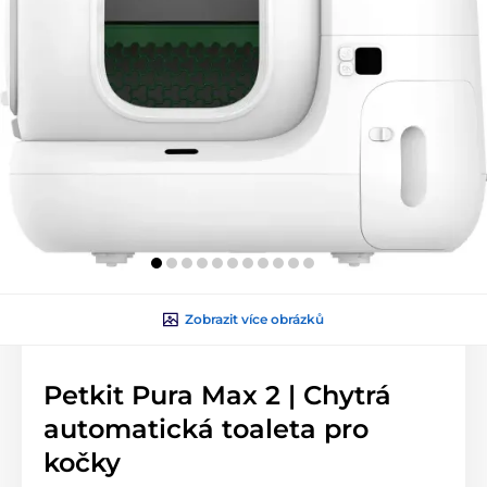
Zobrazit více obrázků
Petkit Pura Max 2 | Chytrá
automatická toaleta pro
kočky