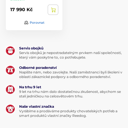
17 990 Kč
Porovnat
Servis obojků
Servis obojků je nepostradatelným prvkem naší společnosti,
který vám poskytne to, co potřebujete.
Odborné poradenství
Napište nám, nebo zavolejte. Naši zaměstnanci byli školeni v
oblasti zákaznické podpory a odborného poradenství.
Na trhu 9 let
9 let na trhu nám dalo dostatečnou zkušenost, abychom se
stali jedničkou na celosvětovém trhu.
Naše vlastní značka
Vyrábíme a prodáváme produkty chovatelských potřeb a
smart produktů vlastní značky Reedog.