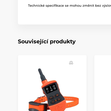
Technické specifikace se mohou změnit bez výslov
Související produkty