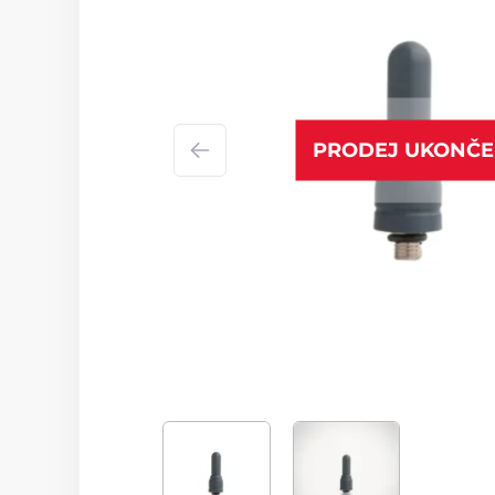
PRODEJ UKONČ