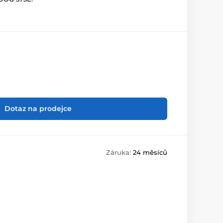
Dotaz na prodejce
Záruka:
24 měsíců