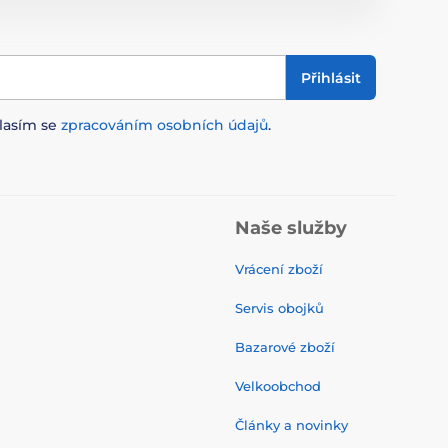
Přihlásit
lasím se
zpracováním osobních údajů
.
Naše služby
Vrácení zboží
Servis obojků
Bazarové zboží
Velkoobchod
Články a novinky