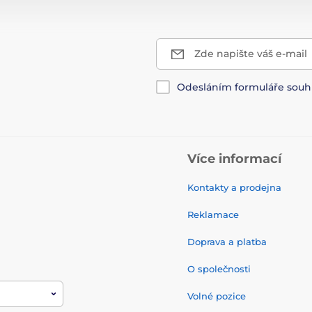
Zde napište váš e-mail
Odesláním formuláře souh
Více informací
Kontakty a prodejna
Reklamace
Doprava a platba
O společnosti
Volné pozice