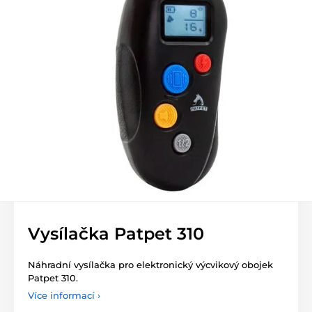
Vysílačka Patpet 310
Náhradní vysílačka pro elektronický výcvikový obojek
Patpet 310.
Více informací ›