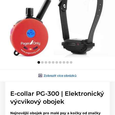
Zobrazit více obrázků
E-collar PG-300 | Elektronický
výcvikový obojek
Nejnovější obojek pro malé psy a kočky od značky