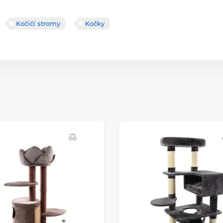
Kočičí stromy
Kočky