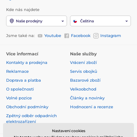
Kde nás najdete
Naše prodejny
Čeština
Jsme také na:
Youtube
Facebook
Instagram
Více informací
Naše služby
Kontakty a prodejna
Vrácení zboží
Reklamace
Servis obojků
Doprava a platba
Bazarové zboží
O společnosti
Velkoobchod
Volné pozice
Články a novinky
Obchodní podmínky
Hodnocení a recenze
Zpětný odběr odpadních
elektrozařízení
Nastavení cookies