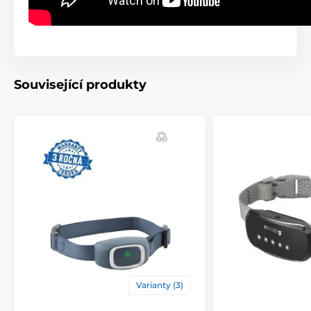
Související produkty
Varianty (3)