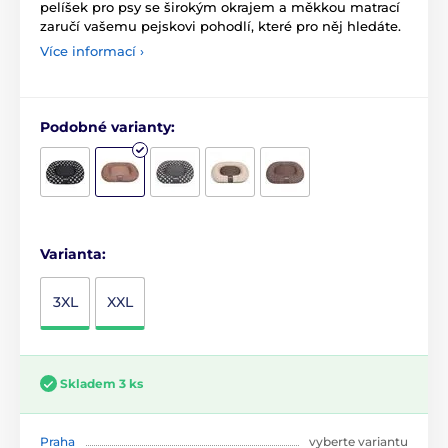
pelíšek pro psy se širokým okrajem a měkkou matrací
zaručí vašemu pejskovi pohodlí, které pro něj hledáte.
Více informací ›
Podobné varianty:
Varianta:
3XL
XXL
Skladem 3 ks
Praha
vyberte variantu