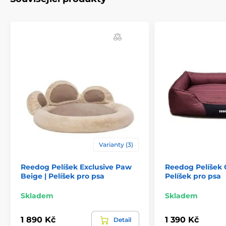
Varianty (3)
Reedog Pelíšek Exclusive Paw
Reedog Pelíšek 
Beige | Pelíšek pro psa
Pelíšek pro psa
Skladem
Skladem
1 890 Kč
1 390 Kč
Detail