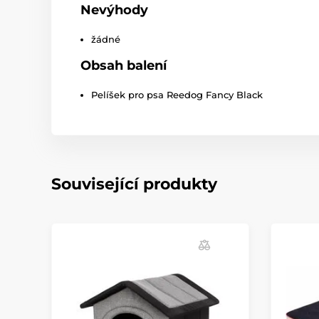
Nevýhody
žádné
Obsah balení
Pelíšek pro psa Reedog Fancy Black
Související produkty