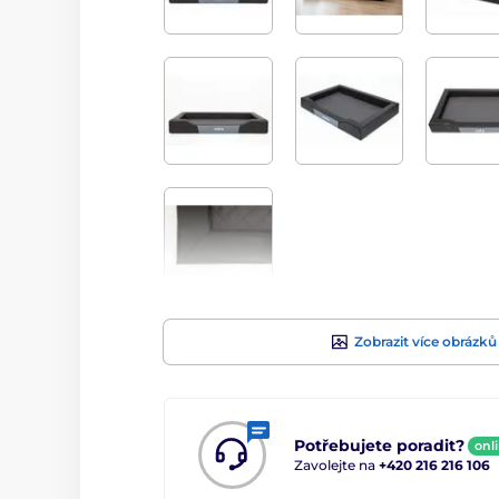
Zobrazit více obrázků
Potřebujete poradit?
onl
Zavolejte na
+420 216 216 106