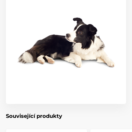
Související produkty