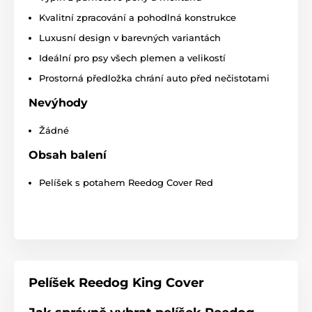
Kvalitní zpracování a pohodlná konstrukce
Luxusní design v barevných variantách
Ideální pro psy všech plemen a velikostí
Prostorná předložka chrání auto před nečistotami
Nevýhody
Žádné
Obsah balení
Pelíšek s potahem Reedog Cover Red
Pelíšek Reedog King Cover