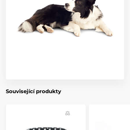
Související produkty