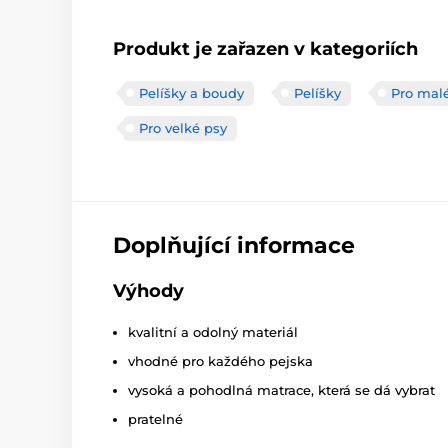
Produkt je zařazen v kategoriích
Pelíšky a boudy
Pelíšky
Pro mal
Pro velké psy
Doplňující informace
Výhody
kvalitní a odolný materiál
vhodné pro každého pejska
vysoká a pohodlná matrace, která se dá vybrat
pratelné