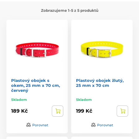
Zobrazujeme 1-5 z 5 produktů
Plastový obojek s
Plastový obojek žlutý,
okem, 25 mm x 70 cm,
25 mm x 70 cm
červený
Skladem
Skladem
189 Kč
199 Kč
Porovnat
Porovnat