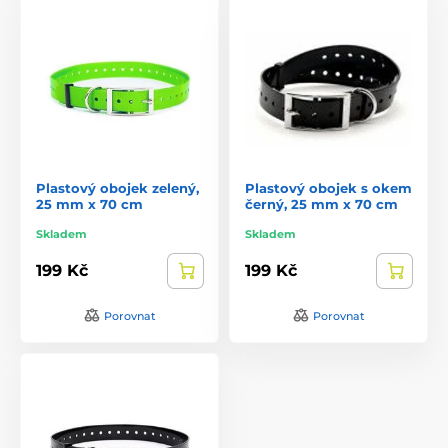
Plastový obojek zelený,
Plastový obojek s okem
25 mm x 70 cm
černý, 25 mm x 70 cm
Skladem
Skladem
199 Kč
199 Kč
Porovnat
Porovnat