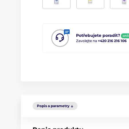
Potřebujete poradit?
onl
Zavolejte na
+420 216 216 106
Popis a parametry