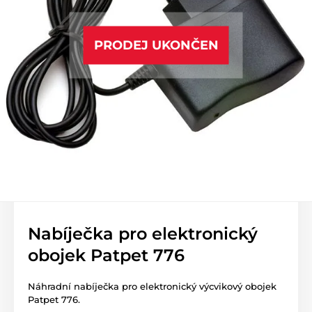
PRODEJ UKONČEN
Nabíječka pro elektronický
obojek Patpet 776
Náhradní nabíječka pro elektronický výcvikový obojek
Patpet 776.